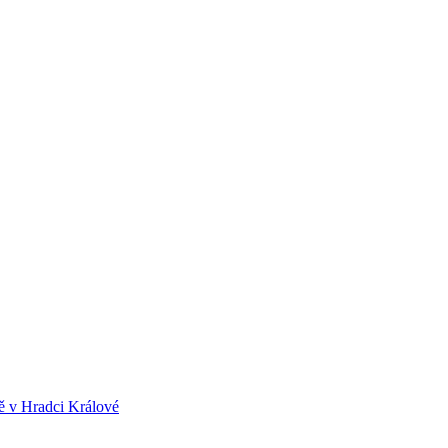
ě v Hradci Králové