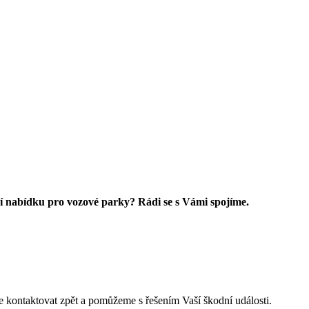
í nabídku pro vozové parky? Rádi se s Vámi spojíme.
 kontaktovat zpět a pomůžeme s řešením Vaší škodní události.