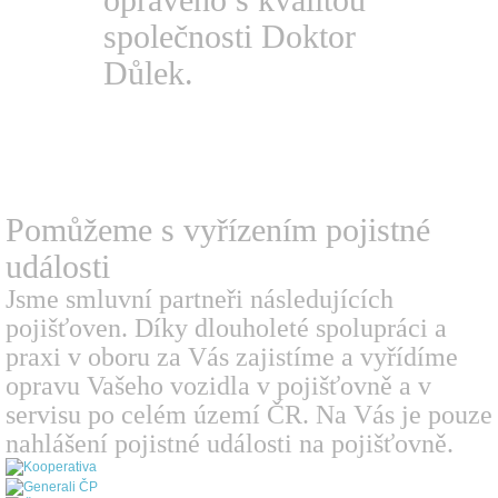
společnosti Doktor
Důlek.
Pomůžeme s vyřízením
pojistné
události
Jsme smluvní partneři následujících
pojišťoven. Díky dlouholeté spolupráci a
praxi v oboru za Vás zajistíme a vyřídíme
opravu Vašeho vozidla v pojišťovně a v
servisu po celém území ČR. Na Vás je pouze
nahlášení pojistné události na pojišťovně.