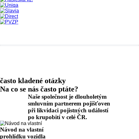
často kladené otázky
Na co se nás často
ptáte
?
Naše společnost je dlouholetým
smluvním partnerem pojišťoven
při likvidaci pojistných událostí
po krupobití v celé ČR.
Návod na vlastní
prohlídku vozidla