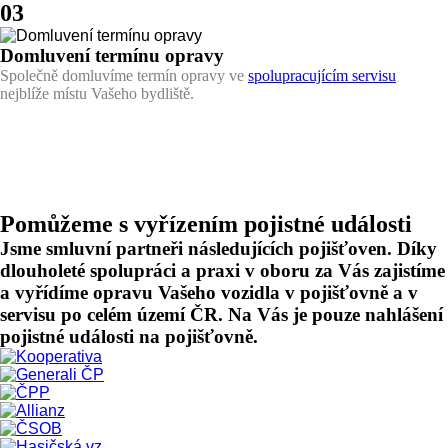
03
Domluvení termínu opravy
Společně domluvíme termín opravy ve
spolupracujícím servisu
nejblíže místu Vašeho bydliště.
Pomůžeme s vyřízením
pojistné události
Jsme smluvní partneři následujících pojišťoven. Díky
dlouholeté spolupráci a praxi v oboru za Vás zajistíme
a vyřídíme opravu Vašeho vozidla v pojišťovně a v
servisu po celém území ČR. Na Vás je pouze nahlášení
pojistné události na pojišťovně.