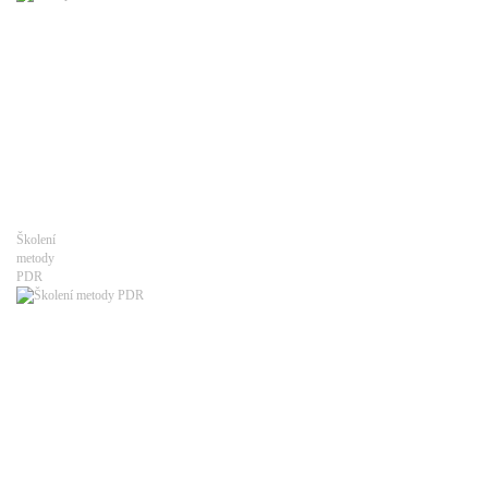
Školení
metody
PDR