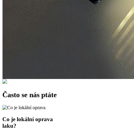
Často se nás ptáte
Co je lokální oprava
laku?