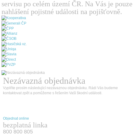
servisu po celém území ČR. Na Vás je pouze
nahlášení pojistné události na pojišťovně.
Nezávazná objednávka
Vyplňte prosím následující nezávaznou objednávku. Rádi Vás budeme
kontaktovat zpět a pomůžeme s řešením Vaší škodní události.
Objednat online
bezplatná linka
800 800 805