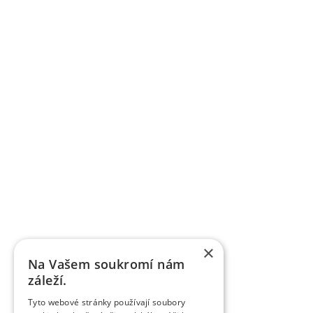
×
Na Vašem soukromí nám
záleží.
Tyto webové stránky používají soubory