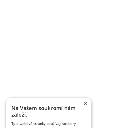
×
Na Vašem soukromí nám
záleží.
Tyto webové stránky používají soubory