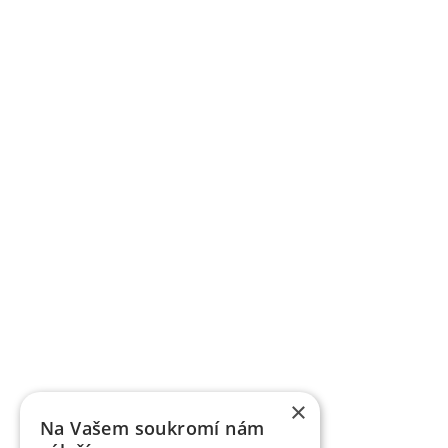
×
Na Vašem soukromí nám