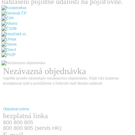
nahlášení pojistné události na pojišťovně.
Nezávazná objednávka
Vyplňte prosím následující nezávaznou objednávku. Rádi Vás budeme
kontaktovat zpět a pomůžeme s řešením Vaší škodní události.
Objednat online
bezplatná linka
800 800 805
800 800 905 (servis HK)