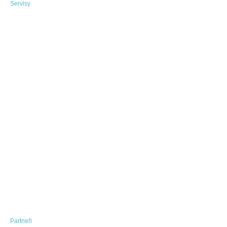
Servisy
Partneři